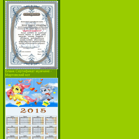
Бланк Сертификат мужчине -
Мартовский кот