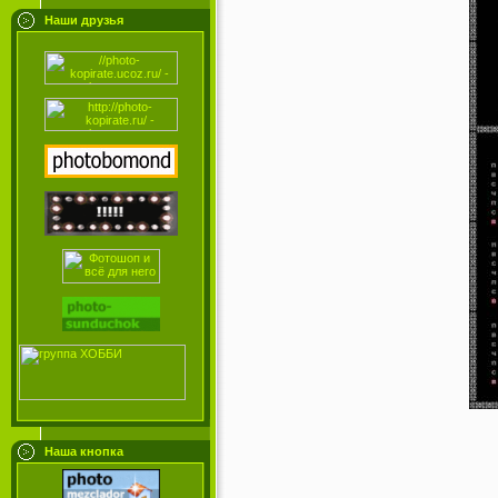
Наши друзья
Наша кнопка