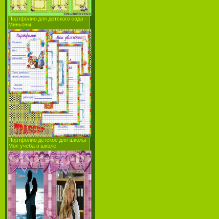
Портфолио для детского сада -
Миньоны
Портфолио детское для школы -
Моя учеба в школе