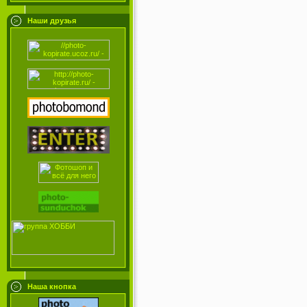
Наши друзья
Наша кнопка