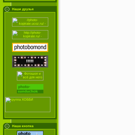
Наши друзья
Наша кнопка