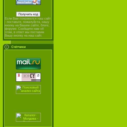
Если Вам понравился наш сайт
- поставьте, пожалуйста, нашу
кнопку на Вашем сайте, блоге,
форуме. Сообщите нам об
этом, в ответ мы поставим
Вашу кнопку на наш сайт.
Счётчики