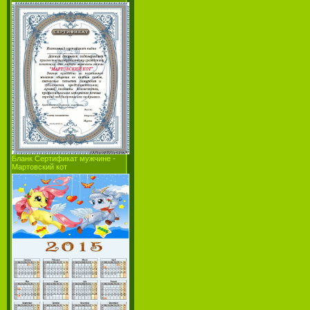
Бланк Сертификат мужчине -
Мартовский кот