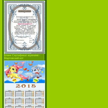
Бланк Сертификат мужчине -
Мартовский кот